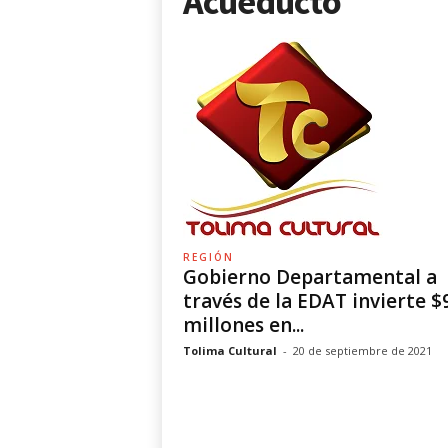
Acueducto
REGIÓN
Gobierno Departamental a
través de la EDAT invierte $
millones en...
Tolima Cultural
-
20 de septiembre de 2021