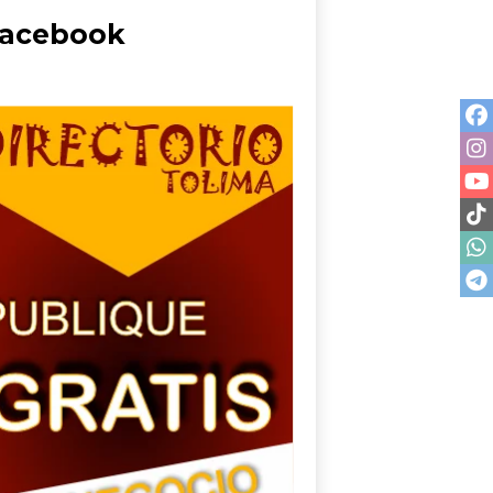
acebook