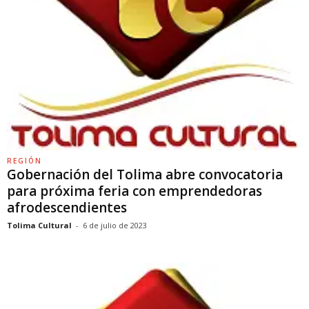
REGIÓN
Gobernación del Tolima abre convocatoria
para próxima feria con emprendedoras
afrodescendientes
Tolima Cultural
-
6 de julio de 2023