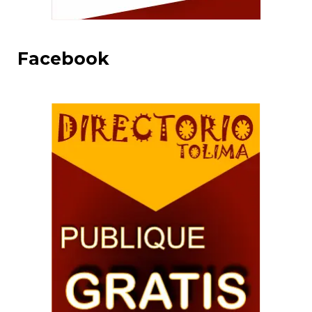
Facebook