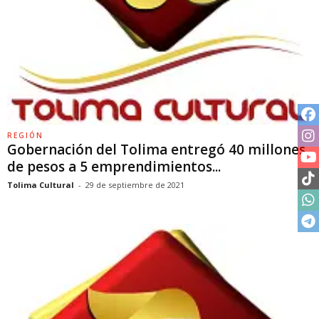
REGIÓN
Gobernación del Tolima entregó 40 millones
de pesos a 5 emprendimientos...
Tolima Cultural
-
29 de septiembre de 2021