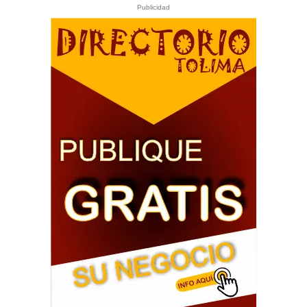
Publicidad