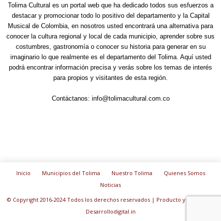
Tolima Cultural es un portal web que ha dedicado todos sus esfuerzos a
destacar y promocionar todo lo positivo del departamento y la Capital
Musical de Colombia, en nosotros usted encontrará una alternativa para
conocer la cultura regional y local de cada municipio, aprender sobre sus
costumbres, gastronomía o conocer su historia para generar en su
imaginario lo que realmente es el departamento del Tolima. Aquí usted
podrá encontrar información precisa y verás sobre los temas de interés
para propios y visitantes de esta región.
Contáctanos:
info@tolimacultural.com.co
Inicio
Municipios del Tolima
Nuestro Tolima
Quienes Somos
Noticias
© Copyright 2016-2024 Todos los derechos reservados | Producto y diseño de:
Desarrollodigital.in