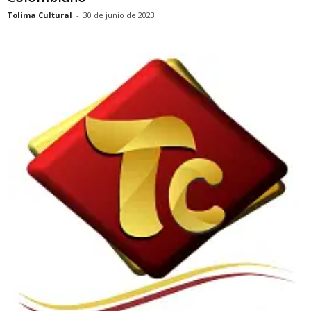
Tolima Cultural
-
30 de junio de 2023