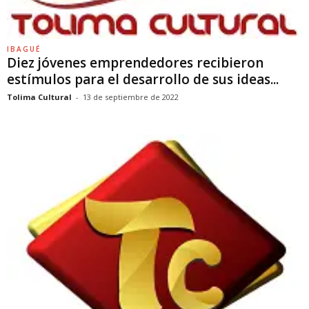
IBAGUÉ
Diez jóvenes emprendedores recibieron
estímulos para el desarrollo de sus ideas...
Tolima Cultural
-
13 de septiembre de 2022