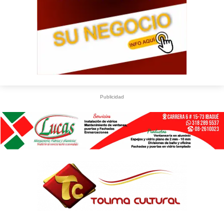
Publicidad