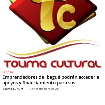
IBAGUÉ
Emprendedores de Ibagué podrán acceder a
apoyos y financiamiento para sus...
Tolima Cultural
-
15 de septiembre de 2021