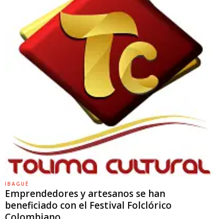
IBAGUÉ
Emprendedores y artesanos se han
beneficiado con el Festival Folclórico
Colombiano