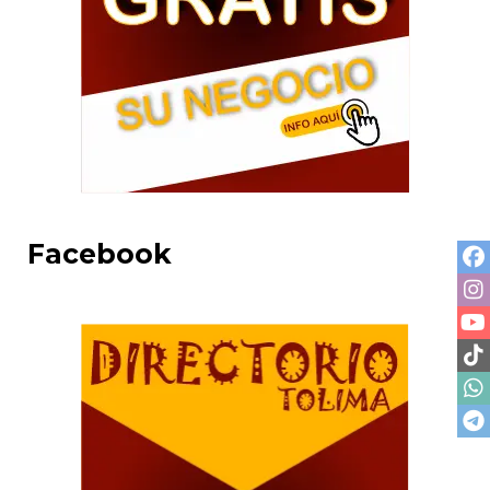
Facebook