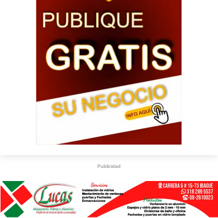
Publicidad