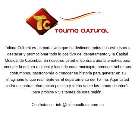
Tolima Cultural es un portal web que ha dedicado todos sus esfuerzos a
destacar y promocionar todo lo positivo del departamento y la Capital
Musical de Colombia, en nosotros usted encontrará una alternativa para
conocer la cultura regional y local de cada municipio, aprender sobre sus
costumbres, gastronomía o conocer su historia para generar en su
imaginario lo que realmente es el departamento del Tolima. Aquí usted
podrá encontrar información precisa y verás sobre los temas de interés
para propios y visitantes de esta región.
Contáctanos:
info@tolimacultural.com.co