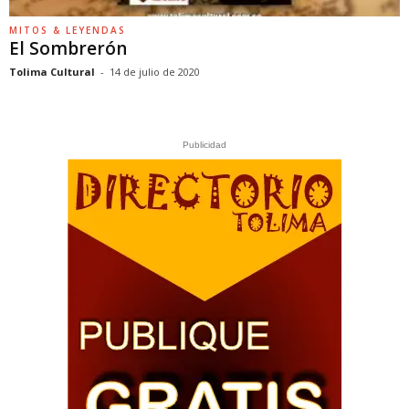
MITOS & LEYENDAS
El Sombrerón
Tolima Cultural
-
14 de julio de 2020
Publicidad