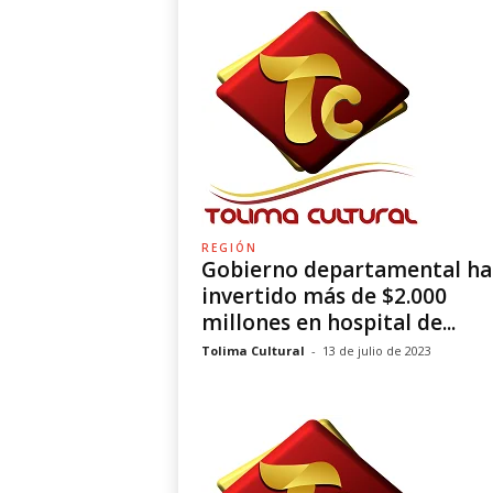
REGIÓN
Gobierno departamental ha
invertido más de $2.000
millones en hospital de...
Tolima Cultural
-
13 de julio de 2023