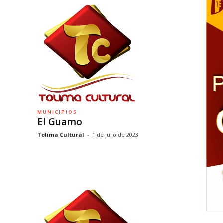
MUNICIPIOS
El Guamo
Tolima Cultural
-
1 de julio de 2023