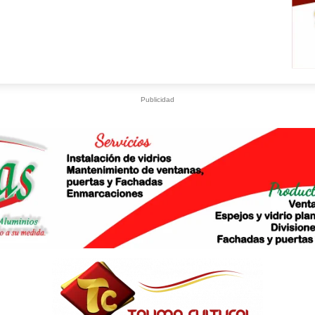
Publicidad