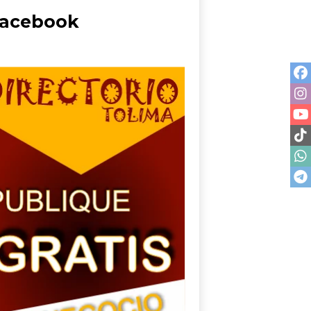
acebook