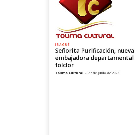
IBAGUÉ
Señorita Purificación, nueva
embajadora departamental 
folclor
Tolima Cultural
-
27 de junio de 2023