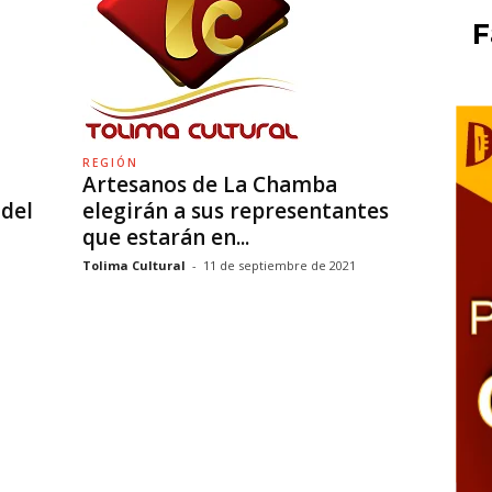
F
REGIÓN
Artesanos de La Chamba
del
elegirán a sus representantes
que estarán en...
Tolima Cultural
-
11 de septiembre de 2021