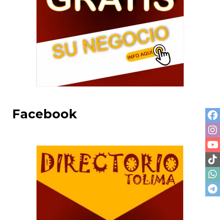
Facebook