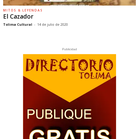
MITOS & LEYENDAS
El Cazador
Tolima Cultural
-
14 de julio de 2020
Publicidad