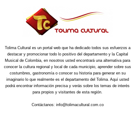
Tolima Cultural es un portal web que ha dedicado todos sus esfuerzos a
destacar y promocionar todo lo positivo del departamento y la Capital
Musical de Colombia, en nosotros usted encontrará una alternativa para
conocer la cultura regional y local de cada municipio, aprender sobre sus
costumbres, gastronomía o conocer su historia para generar en su
imaginario lo que realmente es el departamento del Tolima. Aquí usted
podrá encontrar información precisa y verás sobre los temas de interés
para propios y visitantes de esta región.
Contáctanos:
info@tolimacultural.com.co