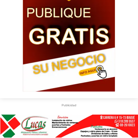
Publicidad