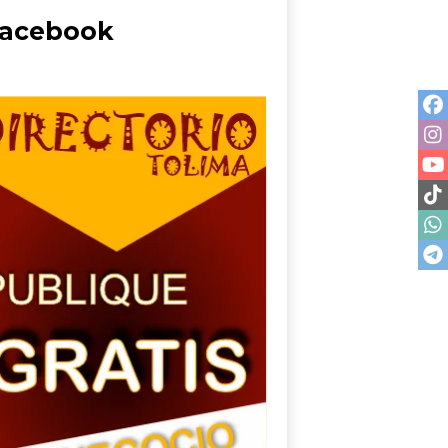
acebook