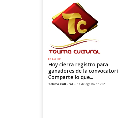
IBAGUÉ
Hoy cierra registro para
ganadores de la convocatori
Comparte lo que...
Tolima Cultural
-
11 de agosto de 2020