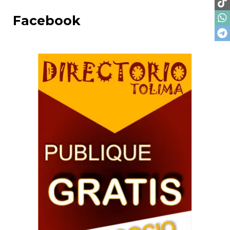
Facebook