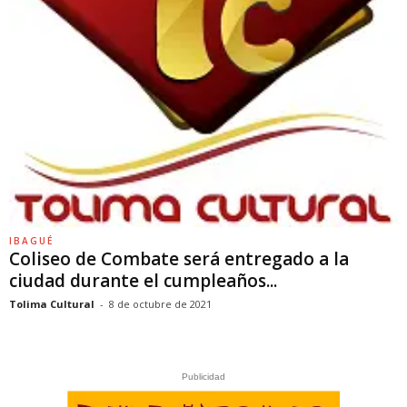
IBAGUÉ
Coliseo de Combate será entregado a la
ciudad durante el cumpleaños...
Tolima Cultural
-
8 de octubre de 2021
Publicidad