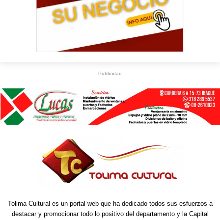
Publicidad
U
S
WhatsApp
+573249605958
Tolima Cultural es un portal web que ha dedicado todos sus esfuerzos a
destacar y promocionar todo lo positivo del departamento y la Capital