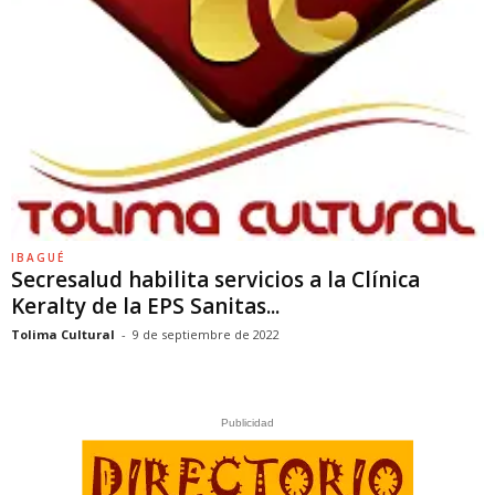
IBAGUÉ
Secresalud habilita servicios a la Clínica
Keralty de la EPS Sanitas...
Tolima Cultural
-
9 de septiembre de 2022
Publicidad