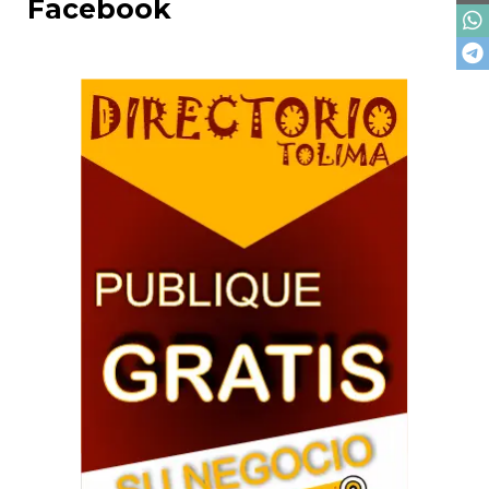
Facebook