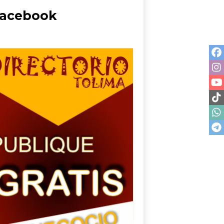
acebook