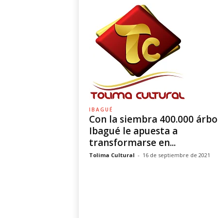
IBAGUÉ
Con la siembra 400.000 árbo
Ibagué le apuesta a
transformarse en...
Tolima Cultural
-
16 de septiembre de 2021