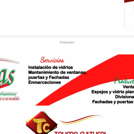
Publicidad