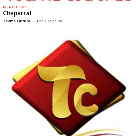
MUNICIPIOS
Chaparral
Tolima Cultural
-
1 de julio de 2023