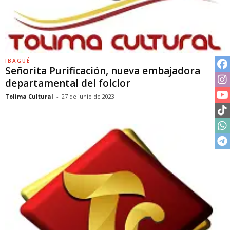
IBAGUÉ
Señorita Purificación, nueva embajadora
departamental del folclor
Tolima Cultural
-
27 de junio de 2023