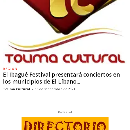
REGIÓN
El Ibagué Festival presentará conciertos en
los municipios de El Líbano...
Tolima Cultural
-
16 de septiembre de 2021
Publicidad