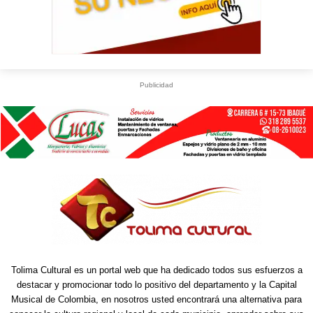
Publicidad
Tolima Cultural es un portal web que ha dedicado todos sus esfuerzos a
destacar y promocionar todo lo positivo del departamento y la Capital
Musical de Colombia, en nosotros usted encontrará una alternativa para