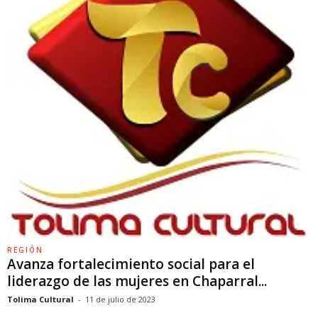
REGIÓN
Avanza fortalecimiento social para el
liderazgo de las mujeres en Chaparral...
Tolima Cultural
-
11 de julio de 2023