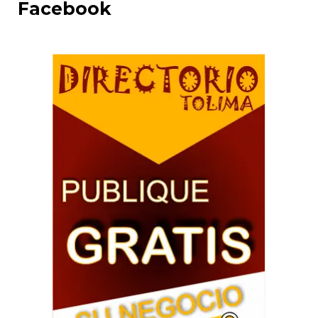
Facebook