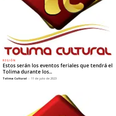
REGIÓN
Estos serán los eventos feriales que tendrá el
Tolima durante los...
Tolima Cultural
-
11 de julio de 2023