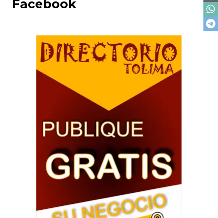
Facebook