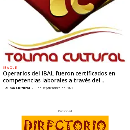
IBAGUÉ
Operarios del IBAL fueron certificados en
competencias laborales a través del...
Tolima Cultural
-
9 de septiembre de 2021
Publicidad