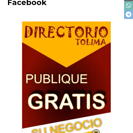
Facebook