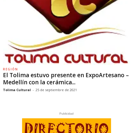
REGIÓN
El Tolima estuvo presente en ExpoArtesano –
Medellín con la cerámica...
Tolima Cultural
-
25 de septiembre de 2021
Publicidad