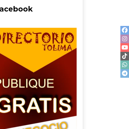
acebook