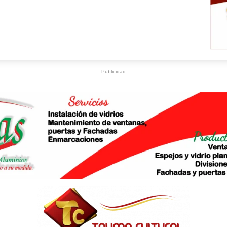
Publicidad