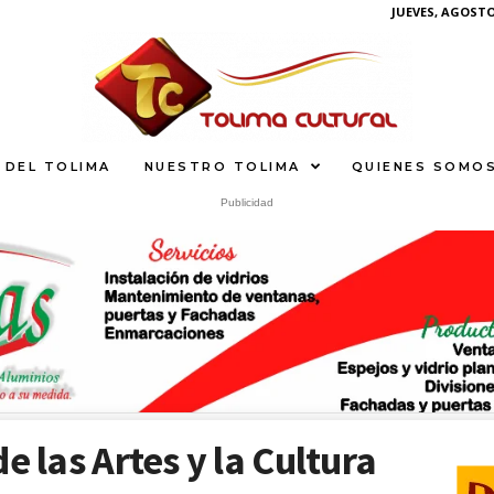
JUEVES, AGOSTO 
 DEL TOLIMA
NUESTRO TOLIMA
QUIENES SOMO
Publicidad
What
e las Artes y la Cultura