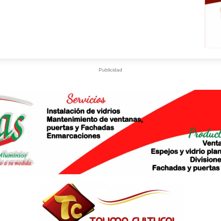
Publicidad