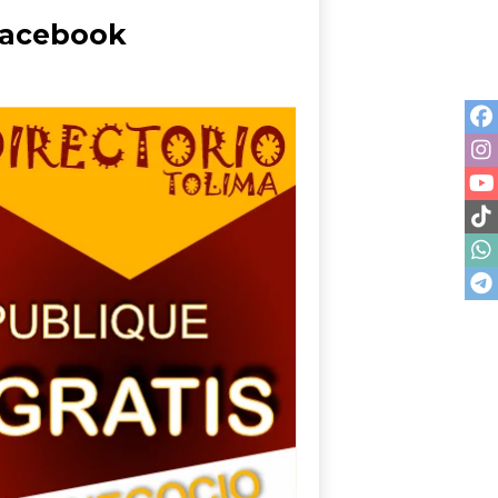
acebook