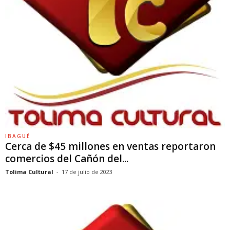
IBAGUÉ
Cerca de $45 millones en ventas reportaron
comercios del Cañón del...
Tolima Cultural
-
17 de julio de 2023