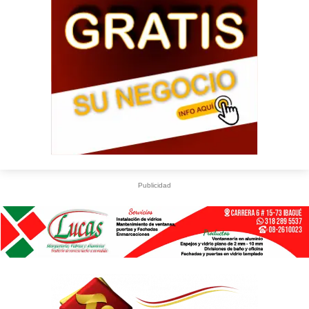
Publicidad