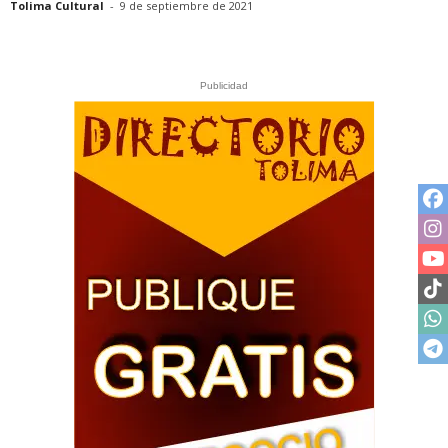
Tolima Cultural
-
9 de septiembre de 2021
Publicidad