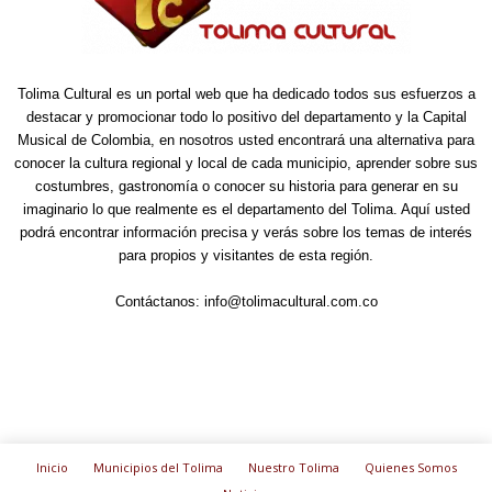
Tolima Cultural es un portal web que ha dedicado todos sus esfuerzos a
destacar y promocionar todo lo positivo del departamento y la Capital
Musical de Colombia, en nosotros usted encontrará una alternativa para
conocer la cultura regional y local de cada municipio, aprender sobre sus
costumbres, gastronomía o conocer su historia para generar en su
imaginario lo que realmente es el departamento del Tolima. Aquí usted
podrá encontrar información precisa y verás sobre los temas de interés
para propios y visitantes de esta región.
Contáctanos:
info@tolimacultural.com.co
Inicio
Municipios del Tolima
Nuestro Tolima
Quienes Somos