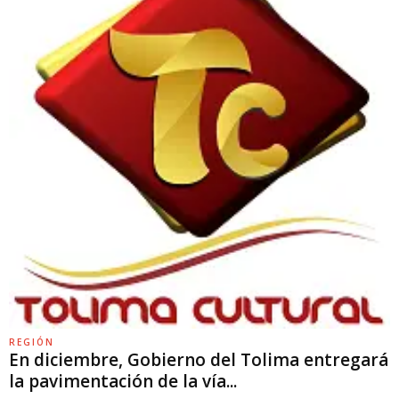
REGIÓN
En diciembre, Gobierno del Tolima entregará
la pavimentación de la vía...