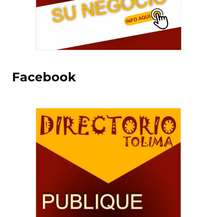
Facebook