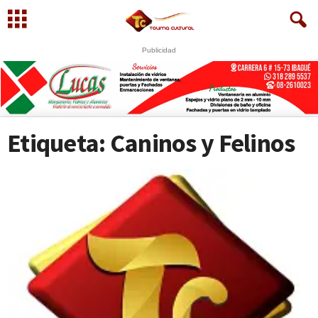
Publicidad
Etiqueta: Caninos y Felinos