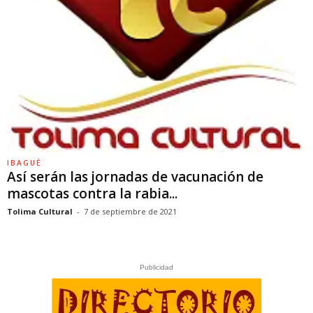
IBAGUÉ
Así serán las jornadas de vacunación de
mascotas contra la rabia...
Tolima Cultural
-
7 de septiembre de 2021
Publicidad