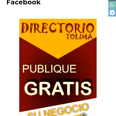
Facebook