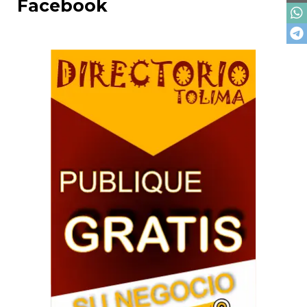
Facebook