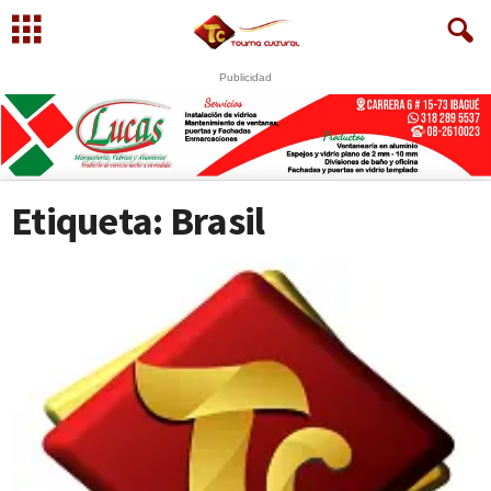
Publicidad
Etiqueta: Brasil