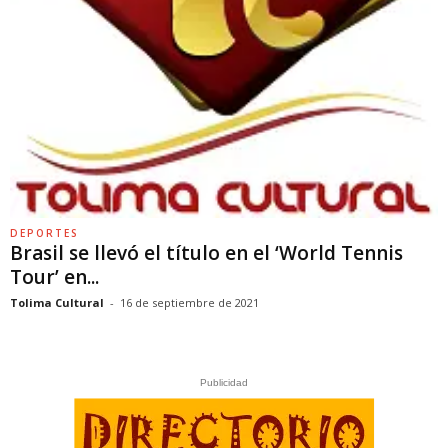
DEPORTES
Brasil se llevó el título en el ‘World Tennis
Tour’ en...
Tolima Cultural
-
16 de septiembre de 2021
Publicidad