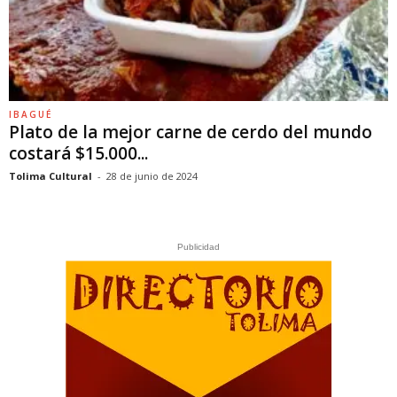
IBAGUÉ
Plato de la mejor carne de cerdo del mundo
costará $15.000...
Tolima Cultural
-
28 de junio de 2024
Publicidad