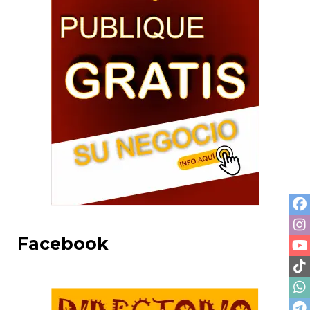
Facebook