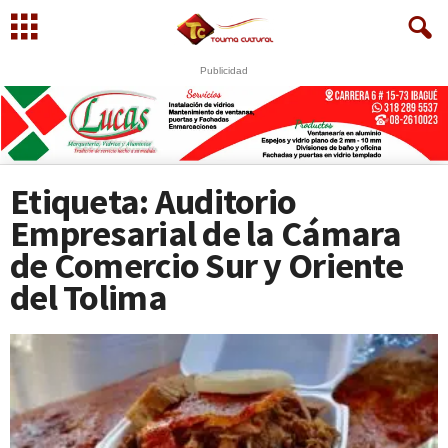
Publicidad
U
S
Etiqueta: Auditorio
Empresarial de la Cámara
de Comercio Sur y Oriente
del Tolima