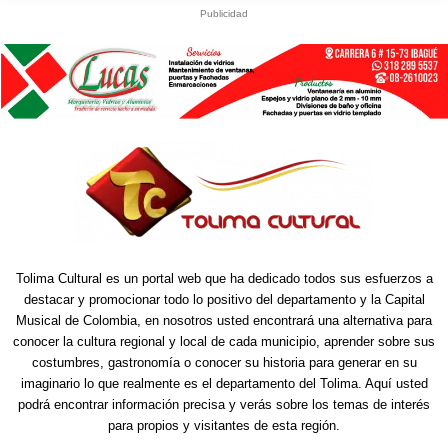
Publicidad
Tolima Cultural es un portal web que ha dedicado todos sus esfuerzos a
destacar y promocionar todo lo positivo del departamento y la Capital
Musical de Colombia, en nosotros usted encontrará una alternativa para
conocer la cultura regional y local de cada municipio, aprender sobre sus
costumbres, gastronomía o conocer su historia para generar en su
imaginario lo que realmente es el departamento del Tolima. Aquí usted
podrá encontrar información precisa y verás sobre los temas de interés
para propios y visitantes de esta región.