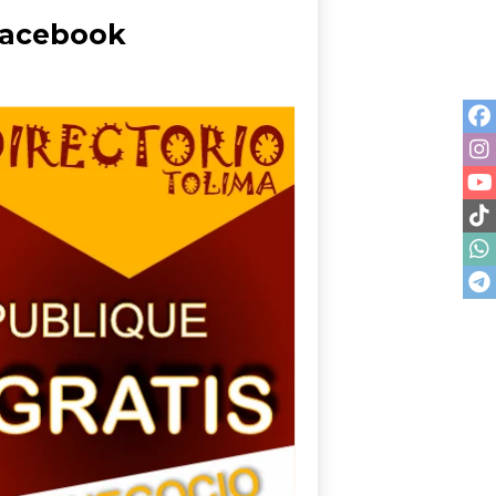
acebook