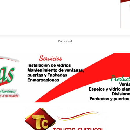
Publicidad