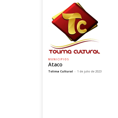
MUNICIPIOS
Ataco
Tolima Cultural
-
1 de julio de 2023