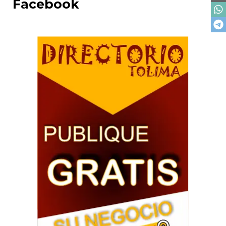
Facebook