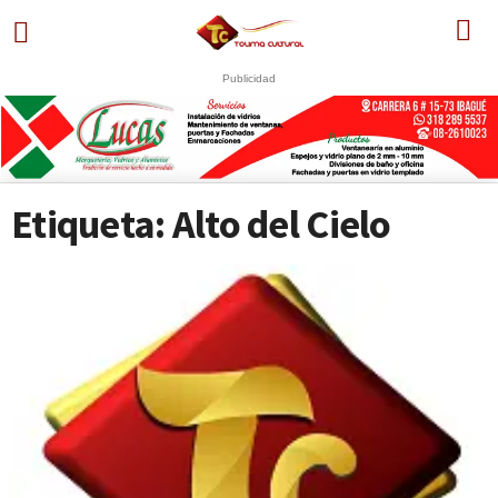
Publicidad
Etiqueta: Alto del Cielo