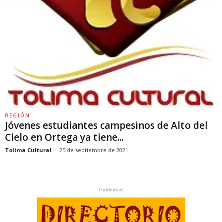
REGIÓN
Jóvenes estudiantes campesinos de Alto del
Cielo en Ortega ya tiene...
Tolima Cultural
-
25 de septiembre de 2021
Publicidad