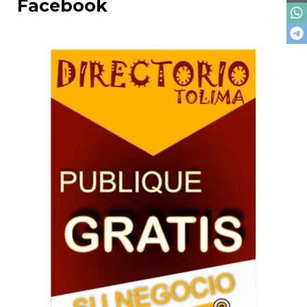
Facebook