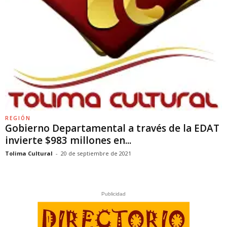
REGIÓN
Gobierno Departamental a través de la EDAT
invierte $983 millones en...
Tolima Cultural
-
20 de septiembre de 2021
Publicidad