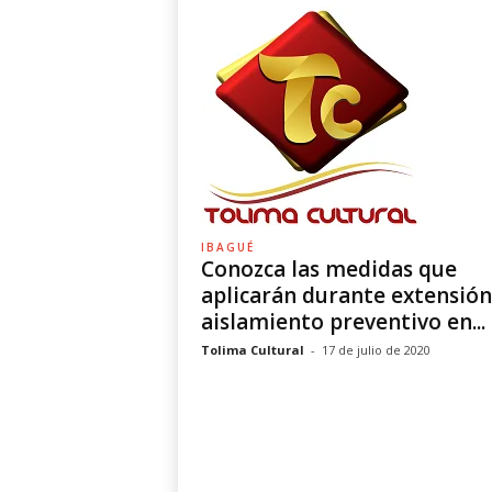
IBAGUÉ
Conozca las medidas que
aplicarán durante extensión
aislamiento preventivo en...
Tolima Cultural
-
17 de julio de 2020