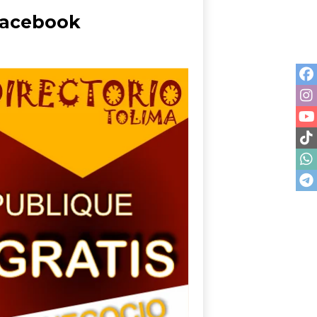
acebook