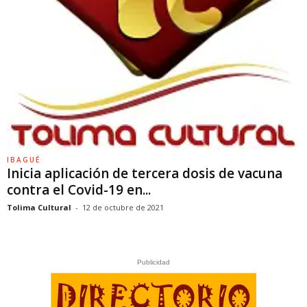
IBAGUÉ
Inicia aplicación de tercera dosis de vacuna
contra el Covid-19 en...
Tolima Cultural
-
12 de octubre de 2021
Publicidad