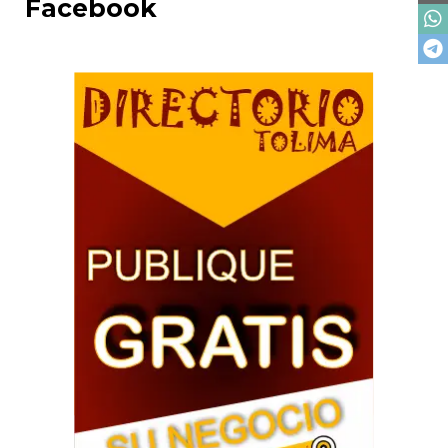
Facebook