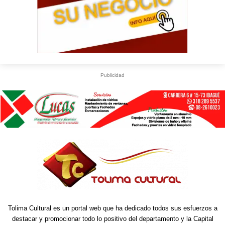
Publicidad
Tolima Cultural es un portal web que ha dedicado todos sus esfuerzos a
destacar y promocionar todo lo positivo del departamento y la Capital