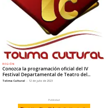
REGIÓN
Conozca la programación oficial del IV
Festival Departamental de Teatro del...
Tolima Cultural
-
12 de julio de 2023
Publicidad