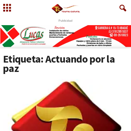
Publicidad
Etiqueta: Actuando por la
paz