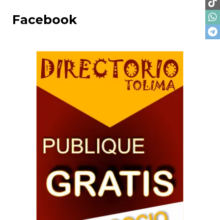
Facebook