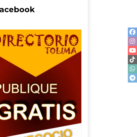
acebook