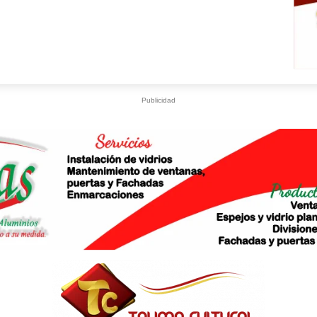
Publicidad