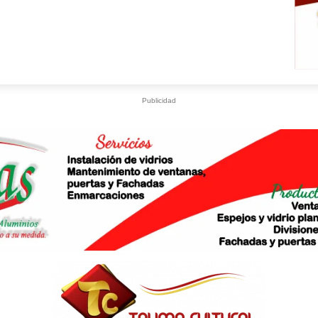
Publicidad