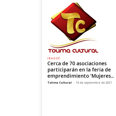
IBAGUÉ
Cerca de 70 asociaciones
participarán en la feria de
emprendimiento ‘Mujeres...
Tolima Cultural
-
16 de septiembre de 2021