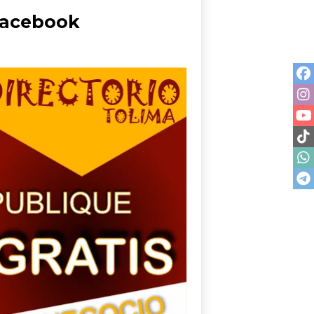
acebook