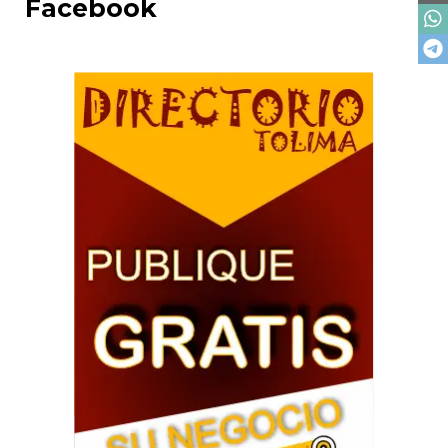
Facebook