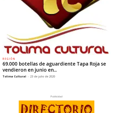
REGIÓN
69.000 botellas de aguardiente Tapa Roja se
vendieron en junio en...
Tolima Cultural
-
23 de julio de 2020
Publicidad