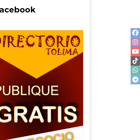
acebook