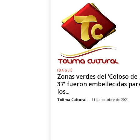
IBAGUÉ
Zonas verdes del ‘Coloso de 
37’ fueron embellecidas par
los...
Tolima Cultural
-
11 de octubre de 2021