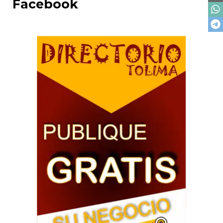
Facebook