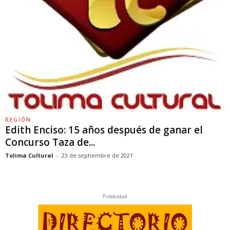
REGIÓN
Edith Enciso: 15 años después de ganar el
Concurso Taza de...
Tolima Cultural
-
23 de septiembre de 2021
Publicidad