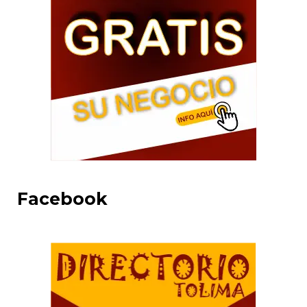
Facebook