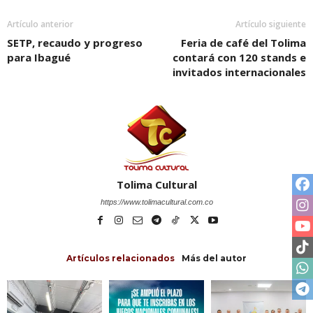
Artículo anterior
Artículo siguiente
SETP, recaudo y progreso
Feria de café del Tolima
para Ibagué
contará con 120 stands e
invitados internacionales
Tolima Cultural
https://www.tolimacultural.com.co
Artículos relacionados
Más del autor