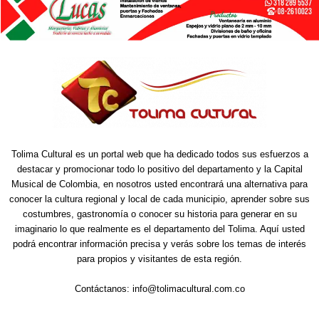
Tolima Cultural es un portal web que ha dedicado todos sus esfuerzos a
destacar y promocionar todo lo positivo del departamento y la Capital
Musical de Colombia, en nosotros usted encontrará una alternativa para
conocer la cultura regional y local de cada municipio, aprender sobre sus
costumbres, gastronomía o conocer su historia para generar en su
imaginario lo que realmente es el departamento del Tolima. Aquí usted
podrá encontrar información precisa y verás sobre los temas de interés
para propios y visitantes de esta región.
Contáctanos:
info@tolimacultural.com.co