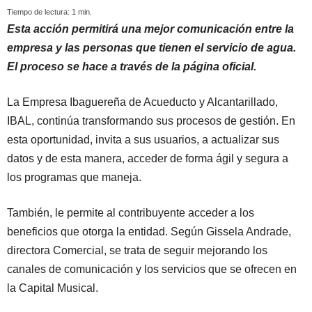
Tiempo de lectura:
1
min.
Esta acción permitirá una mejor comunicación entre la
empresa y las personas que tienen el servicio de agua.
El proceso se hace a través de la página oficial.
La Empresa Ibaguereña de Acueducto y Alcantarillado,
IBAL, continúa transformando sus procesos de gestión. En
esta oportunidad, invita a sus usuarios, a actualizar sus
datos y de esta manera, acceder de forma ágil y segura a
los programas que maneja.
También, le permite al contribuyente acceder a los
beneficios que otorga la entidad. Según Gissela Andrade,
directora Comercial, se trata de seguir mejorando los
canales de comunicación y los servicios que se ofrecen en
la Capital Musical.