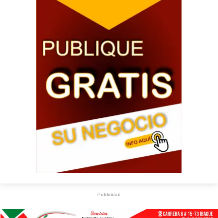
Publicidad