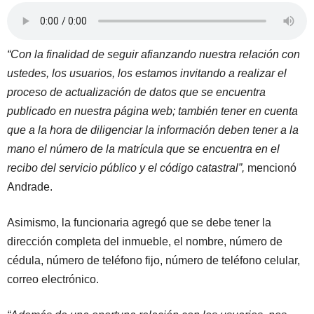
“Con la finalidad de seguir afianzando nuestra relación con
ustedes, los usuarios, los estamos invitando a realizar el
proceso de actualización de datos que se encuentra
publicado en nuestra página web; también tener en cuenta
que a la hora de diligenciar la información deben tener a la
mano el número de la matrícula que se encuentra en el
recibo del servicio público y el código catastral”,
mencionó
Andrade.
Asimismo, la funcionaria agregó que se debe tener la
dirección completa del inmueble, el nombre, número de
cédula, número de teléfono fijo, número de teléfono celular,
correo electrónico.