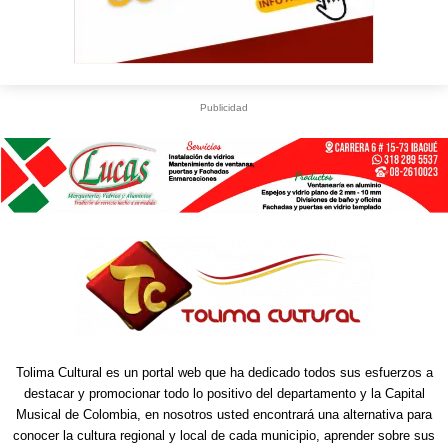
Publicidad
Tolima Cultural es un portal web que ha dedicado todos sus esfuerzos a
destacar y promocionar todo lo positivo del departamento y la Capital
Musical de Colombia, en nosotros usted encontrará una alternativa para
conocer la cultura regional y local de cada municipio, aprender sobre sus