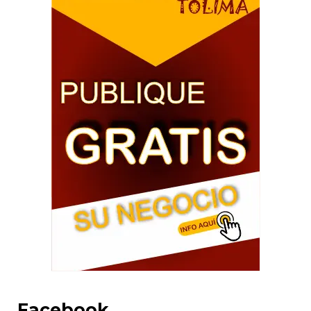
Facebook