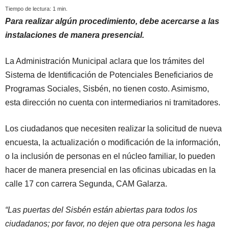
Tiempo de lectura:
1
min.
Para realizar algún procedimiento, debe acercarse a las
instalaciones de manera presencial.
La Administración Municipal aclara que los trámites del
Sistema de Identificación de Potenciales Beneficiarios de
Programas Sociales, Sisbén, no tienen costo. Asimismo,
esta dirección no cuenta con intermediarios ni tramitadores.
Los ciudadanos que necesiten realizar la solicitud de nueva
encuesta, la actualización o modificación de la información,
o la inclusión de personas en el núcleo familiar, lo pueden
hacer de manera presencial en las oficinas ubicadas en la
calle 17 con carrera Segunda, CAM Galarza.
“Las puertas del Sisbén están abiertas para todos los
ciudadanos; por favor, no dejen que otra persona les haga