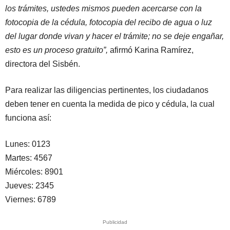
los trámites, ustedes mismos pueden acercarse con la
fotocopia de la cédula, fotocopia del recibo de agua o luz
del lugar donde vivan y hacer el trámite; no se deje engañar,
esto es un proceso gratuito”,
afirmó Karina Ramírez,
directora del Sisbén.
Para realizar las diligencias pertinentes, los ciudadanos
deben tener en cuenta la medida de pico y cédula, la cual
funciona así:
Lunes: 0123
Martes: 4567
Miércoles: 8901
Jueves: 2345
Viernes: 6789
Publicidad