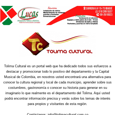
Tolima Cultural es un portal web que ha dedicado todos sus esfuerzos a
destacar y promocionar todo lo positivo del departamento y la Capital
Musical de Colombia, en nosotros usted encontrará una alternativa para
conocer la cultura regional y local de cada municipio, aprender sobre sus
costumbres, gastronomía o conocer su historia para generar en su
imaginario lo que realmente es el departamento del Tolima. Aquí usted
podrá encontrar información precisa y verás sobre los temas de interés
para propios y visitantes de esta región.
Contáctanos:
info@tolimacultural.com.co