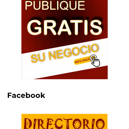
Facebook