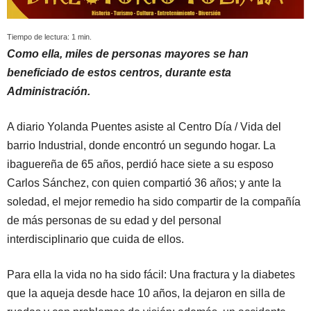
Tiempo de lectura:
1
min.
Como ella, miles de personas mayores se han
beneficiado de estos centros, durante esta
Administración.
A diario Yolanda Puentes asiste al Centro Día / Vida del
barrio Industrial, donde encontró un segundo hogar. La
ibaguereña de 65 años, perdió hace siete a su esposo
Carlos Sánchez, con quien compartió 36 años; y ante la
soledad, el mejor remedio ha sido compartir de la compañía
de más personas de su edad y del personal
interdisciplinario que cuida de ellos.
Para ella la vida no ha sido fácil: Una fractura y la diabetes
que la aqueja desde hace 10 años, la dejaron en silla de