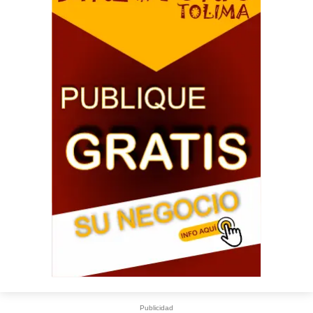
Publicidad