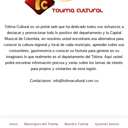
Tolima Cultural es un portal web que ha dedicado todos sus esfuerzos a
destacar y promocionar todo lo positivo del departamento y la Capital
Musical de Colombia, en nosotros usted encontrará una alternativa para
conocer la cultura regional y local de cada municipio, aprender sobre sus
costumbres, gastronomía o conocer su historia para generar en su
imaginario lo que realmente es el departamento del Tolima. Aquí usted
podrá encontrar información precisa y verás sobre los temas de interés
para propios y visitantes de esta región.
Contáctanos:
info@tolimacultural.com.co
Inicio
Municipios del Tolima
Nuestro Tolima
Quienes Somos