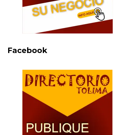
Facebook