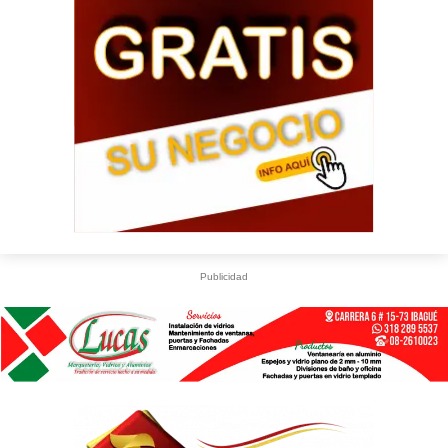
Publicidad