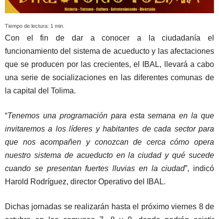
Tiempo de lectura:
1
min.
Con el fin de dar a conocer a la ciudadanía el
funcionamiento del sistema de acueducto y las afectaciones
que se producen por las crecientes, el IBAL, llevará a cabo
una serie de socializaciones en las diferentes comunas de
la capital del Tolima.
“
Tenemos una programación para esta semana en la que
invitaremos a los líderes y habitantes de cada sector para
que nos acompañen y conozcan de cerca cómo opera
nuestro sistema de acueducto en la ciudad y qué sucede
cuando se presentan fuertes lluvias en la ciudad
”, indicó
Harold Rodríguez, director Operativo del IBAL.
Dichas jornadas se realizarán hasta el próximo viernes 8 de