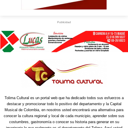
Publicidad
Tolima Cultural es un portal web que ha dedicado todos sus esfuerzos a
destacar y promocionar todo lo positivo del departamento y la Capital
Musical de Colombia, en nosotros usted encontrará una alternativa para
conocer la cultura regional y local de cada municipio, aprender sobre sus
costumbres, gastronomía o conocer su historia para generar en su
imaginario lo que realmente es el departamento del Tolima. Aquí usted