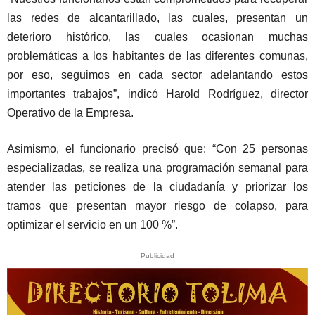
las redes de alcantarillado, las cuales, presentan un
deterioro histórico, las cuales ocasionan muchas
problemáticas a los habitantes de las diferentes comunas,
por eso, seguimos en cada sector adelantando estos
importantes trabajos”, indicó Harold Rodríguez, director
Operativo de la Empresa.
Asimismo, el funcionario precisó que: “Con 25 personas
especializadas, se realiza una programación semanal para
atender las peticiones de la ciudadanía y priorizar los
tramos que presentan mayor riesgo de colapso, para
optimizar el servicio en un 100 %”.
Publicidad