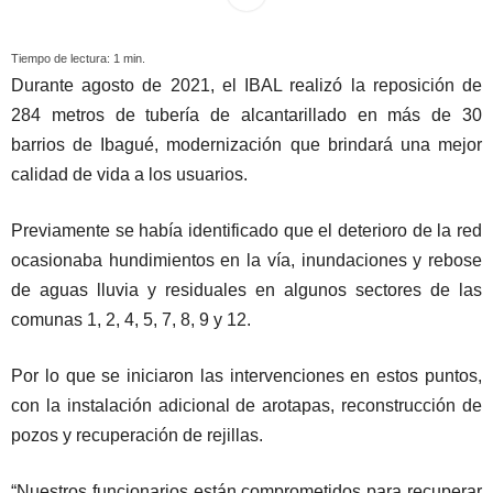
Tiempo de lectura:
1
min.
Durante agosto de 2021, el IBAL realizó la reposición de
284 metros de tubería de alcantarillado en más de 30
barrios de Ibagué, modernización que brindará una mejor
calidad de vida a los usuarios.
Previamente se había identificado que el deterioro de la red
ocasionaba hundimientos en la vía, inundaciones y rebose
de aguas lluvia y residuales en algunos sectores de las
comunas 1, 2, 4, 5, 7, 8, 9 y 12.
Por lo que se iniciaron las intervenciones en estos puntos,
con la instalación adicional de arotapas, reconstrucción de
pozos y recuperación de rejillas.
“Nuestros funcionarios están comprometidos para recuperar