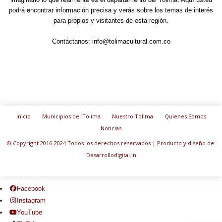
podrá encontrar información precisa y verás sobre los temas de interés
para propios y visitantes de esta región.
Contáctanos:
info@tolimacultural.com.co
Inicio
Municipios del Tolima
Nuestro Tolima
Quienes Somos
Noticias
© Copyright 2016-2024 Todos los derechos reservados | Producto y diseño de:
Desarrollodigital.in
Facebook
Instagram
YouTube