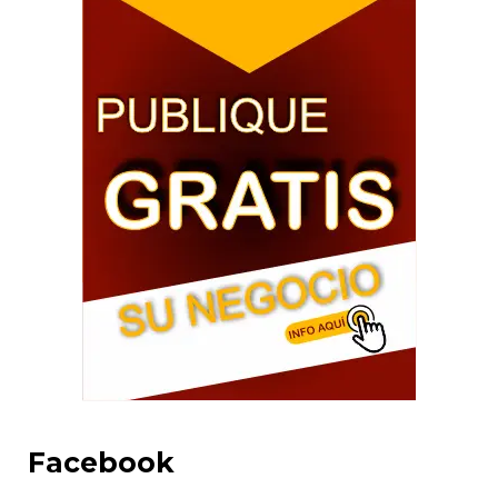
Facebook