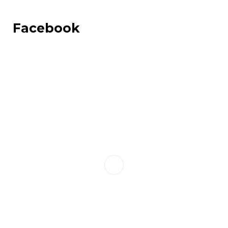
Facebook