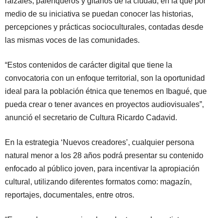
raizales, palenqueros y gitanos de la ciudad, en la que por
medio de su iniciativa se puedan conocer las historias,
percepciones y prácticas socioculturales, contadas desde
las mismas voces de las comunidades.
“Estos contenidos de carácter digital que tiene la
convocatoria con un enfoque territorial, son la oportunidad
ideal para la población étnica que tenemos en Ibagué, que
pueda crear o tener avances en proyectos audiovisuales”,
anunció el secretario de Cultura Ricardo Cadavid.
En la estrategia ‘Nuevos creadores’, cualquier persona
natural menor a los 28 años podrá presentar su contenido
enfocado al público joven, para incentivar la apropiación
cultural, utilizando diferentes formatos como: magazín,
reportajes, documentales, entre otros.