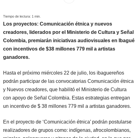
Tiempo de lectura:
1
min.
Los proyectos: Comunicación étnica y nuevos
creadores, liderados por el Ministerio de Cultura y Señal
Colombia, premiarán iniciativas audiovisuales en Ibagué
con incentivos de $38 millones 779 mil a artistas
ganadores.
Hasta el próximo miércoles 22 de julio, los ibaguereños
podrán participar de las convocatorias Comunicación étnica
y Nuevos creadores, que habilitó el Ministerio de Cultura
con apoyo de Señal Colombia. Estas estrategias entregan
un incentivo de $ 38 millones 779 mil a artistas ganadores.
En el proyecto de ‘Comunicación étnica’ podrán postularse
realizadores de grupos como: indígenas, afrocolombianos,