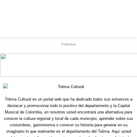
Publicidad
Tolima Cultural es un portal web que ha dedicado todos sus esfuerzos a
destacar y promocionar todo lo positivo del departamento y la Capital
Musical de Colombia, en nosotros usted encontrará una alternativa para
conocer la cultura regional y local de cada municipio, aprender sobre sus
costumbres, gastronomía o conocer su historia para generar en su
imaginario lo que realmente es el departamento del Tolima. Aquí usted