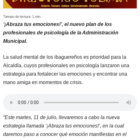
Tiempo de lectura:
1
min.
‘¡Abraza tus emociones!’, el nuevo plan de los
profesionales de psicología de la Administración
Municipal.
La salud mental de los ibaguereños es prioridad para la
Alcaldía, cuyos profesionales en psicología lanzaron una
estrategia para fortalecer las emociones y encontrar una
mano amiga en momentos de crisis.
“Este martes, 11 de julio, llevaremos a cabo la nueva
estrategia llamada ‘¡Abraza tus emociones!’, en la cual
daremos paso a conocer qué emoción manifiestas en el