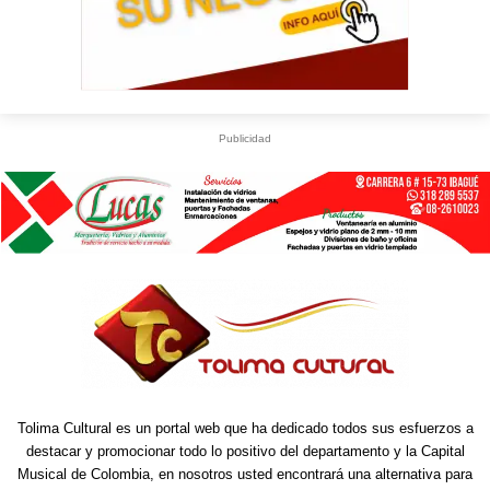
Publicidad
Tolima Cultural es un portal web que ha dedicado todos sus esfuerzos a
destacar y promocionar todo lo positivo del departamento y la Capital
Musical de Colombia, en nosotros usted encontrará una alternativa para