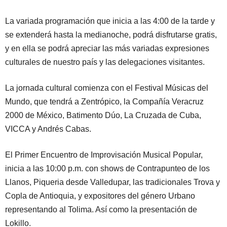
La variada programación que inicia a las 4:00 de la tarde y
se extenderá hasta la medianoche, podrá disfrutarse gratis,
y en ella se podrá apreciar las más variadas expresiones
culturales de nuestro país y las delegaciones visitantes.
La jornada cultural comienza con el Festival Músicas del
Mundo, que tendrá a Zentrópico, la Compañía Veracruz
2000 de México, Batimento Dúo, La Cruzada de Cuba,
VICCA y Andrés Cabas.
El Primer Encuentro de Improvisación Musical Popular,
inicia a las 10:00 p.m. con shows de Contrapunteo de los
Llanos, Piqueria desde Valledupar, las tradicionales Trova y
Copla de Antioquia, y expositores del género Urbano
representando al Tolima. Así como la presentación de
Lokillo.