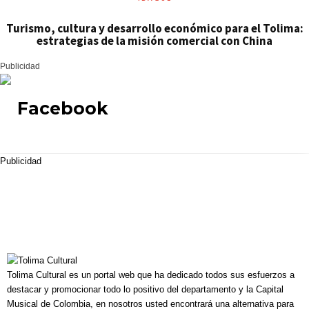
Turismo, cultura y desarrollo económico para el Tolima:
estrategias de la misión comercial con China
Publicidad
Facebook
Publicidad
Tolima Cultural es un portal web que ha dedicado todos sus esfuerzos a
destacar y promocionar todo lo positivo del departamento y la Capital
Musical de Colombia, en nosotros usted encontrará una alternativa para