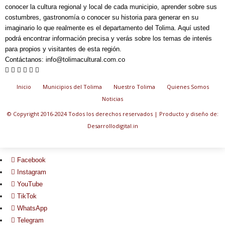
conocer la cultura regional y local de cada municipio, aprender sobre sus
costumbres, gastronomía o conocer su historia para generar en su
imaginario lo que realmente es el departamento del Tolima. Aquí usted
podrá encontrar información precisa y verás sobre los temas de interés
para propios y visitantes de esta región.
Contáctanos:
info@tolimacultural.com.co
Inicio
Municipios del Tolima
Nuestro Tolima
Quienes Somos
Noticias
© Copyright 2016-2024 Todos los derechos reservados | Producto y diseño de:
Desarrollodigital.in
Facebook
Instagram
YouTube
TikTok
WhatsApp
Telegram