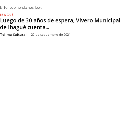
Te recomendamos leer:
IBAGUÉ
Luego de 30 años de espera, Vivero Municipal
de Ibagué cuenta...
Tolima Cultural
-
20 de septiembre de 2021