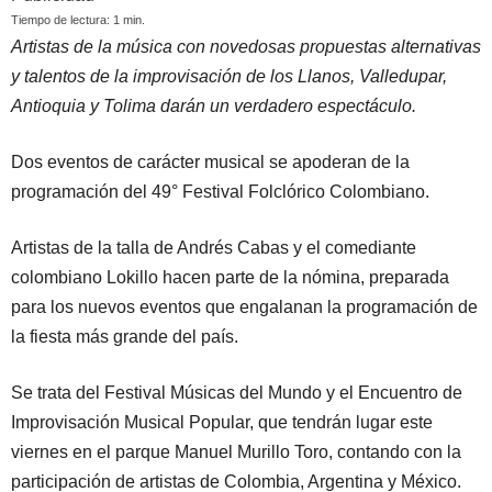
Tiempo de lectura:
1
min.
Artistas de la música con novedosas propuestas alternativas
y talentos de la improvisación de los Llanos, Valledupar,
Antioquia y Tolima darán un verdadero espectáculo.
Dos eventos de carácter musical se apoderan de la
programación del 49° Festival Folclórico Colombiano.
Artistas de la talla de Andrés Cabas y el comediante
colombiano Lokillo hacen parte de la nómina, preparada
para los nuevos eventos que engalanan la programación de
la fiesta más grande del país.
Se trata del Festival Músicas del Mundo y el Encuentro de
Improvisación Musical Popular, que tendrán lugar este
viernes en el parque Manuel Murillo Toro, contando con la
participación de artistas de Colombia, Argentina y México.