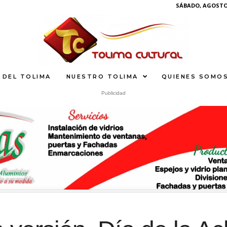
SÁBADO, AGOSTO 
 DEL TOLIMA
NUESTRO TOLIMA
QUIENES SOMO
Publicidad
What