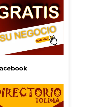
acebook