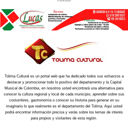
Publicidad
Tolima Cultural es un portal web que ha dedicado todos sus esfuerzos a
destacar y promocionar todo lo positivo del departamento y la Capital
Musical de Colombia, en nosotros usted encontrará una alternativa para
conocer la cultura regional y local de cada municipio, aprender sobre sus
costumbres, gastronomía o conocer su historia para generar en su
imaginario lo que realmente es el departamento del Tolima. Aquí usted
podrá encontrar información precisa y verás sobre los temas de interés
para propios y visitantes de esta región.