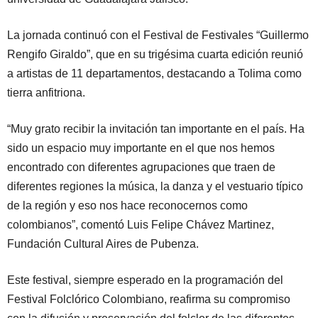
La jornada continuó con el Festival de Festivales “Guillermo
Rengifo Giraldo”, que en su trigésima cuarta edición reunió
a artistas de 11 departamentos, destacando a Tolima como
tierra anfitriona.
“Muy grato recibir la invitación tan importante en el país. Ha
sido un espacio muy importante en el que nos hemos
encontrado con diferentes agrupaciones que traen de
diferentes regiones la música, la danza y el vestuario típico
de la región y eso nos hace reconocernos como
colombianos”, comentó Luis Felipe Chávez Martinez,
Fundación Cultural Aires de Pubenza.
Este festival, siempre esperado en la programación del
Festival Folclórico Colombiano, reafirma su compromiso