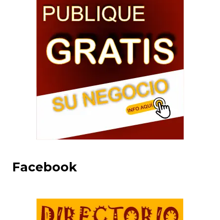
Facebook