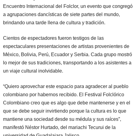
Encuentro Internacional del Folclor, un evento que congregó
a agrupaciones dancísticas de siete partes del mundo,
brindando una tarde llena de cultura y tradición.
Cientos de espectadores fueron testigos de las
espectaculares presentaciones de artistas provenientes de
México, Bolivia, Perú, Ecuador y Serbia. Cada grupo mostró
lo mejor de sus tradiciones, transportando a los asistentes a
un viaje cultural inolvidable.
“Quiero aprovechar este espacio para agradecer al pueblo
colombiano por habernos recibido. El Festival Folclórico
Colombiano creo que es algo que debe mantenerse y en el
que se debe seguir invirtiendo porque la cultura es lo que
mantiene una sociedad desde su médula y sus raíces”,
manifestó Néstor Hurtado, del mariachi Tecurui de la
universidad de Guadalajara Jalisco.