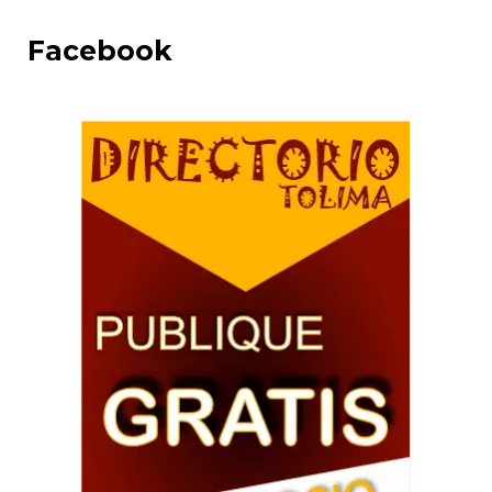
Facebook