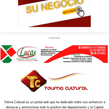
Publicidad
Tolima Cultural es un portal web que ha dedicado todos sus esfuerzos a
destacar y promocionar todo lo positivo del departamento y la Capital