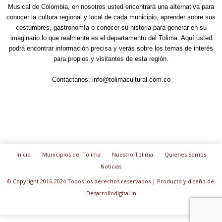
Musical de Colombia, en nosotros usted encontrará una alternativa para
conocer la cultura regional y local de cada municipio, aprender sobre sus
costumbres, gastronomía o conocer su historia para generar en su
imaginario lo que realmente es el departamento del Tolima. Aquí usted
podrá encontrar información precisa y verás sobre los temas de interés
para propios y visitantes de esta región.
Contáctanos:
info@tolimacultural.com.co
Inicio
Municipios del Tolima
Nuestro Tolima
Quienes Somos
Noticias
© Copyright 2016-2024 Todos los derechos reservados | Producto y diseño de:
Desarrollodigital.in