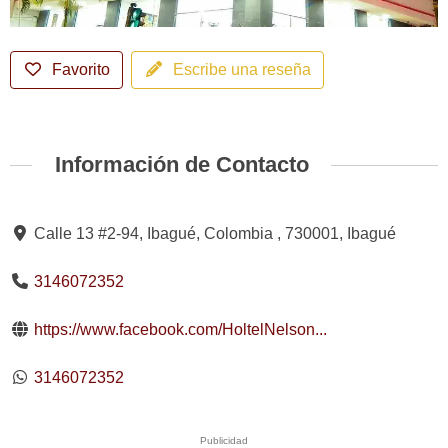
Favorito
Escribe una reseña
Información de Contacto
Calle 13 #2-94, Ibagué, Colombia , 730001, Ibagué
3146072352
https://www.facebook.com/HoltelNelson...
3146072352
Publicidad