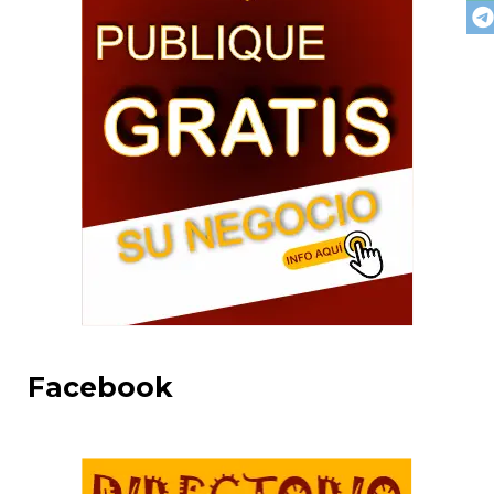
Facebook