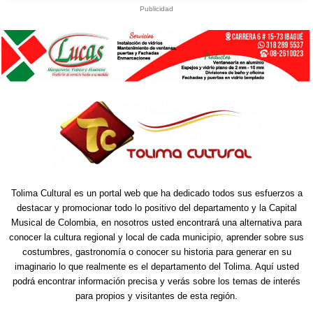
Publicidad
Tolima Cultural es un portal web que ha dedicado todos sus esfuerzos a
destacar y promocionar todo lo positivo del departamento y la Capital
Musical de Colombia, en nosotros usted encontrará una alternativa para
conocer la cultura regional y local de cada municipio, aprender sobre sus
costumbres, gastronomía o conocer su historia para generar en su
imaginario lo que realmente es el departamento del Tolima. Aquí usted
podrá encontrar información precisa y verás sobre los temas de interés
para propios y visitantes de esta región.