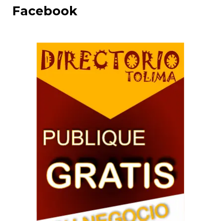
Facebook