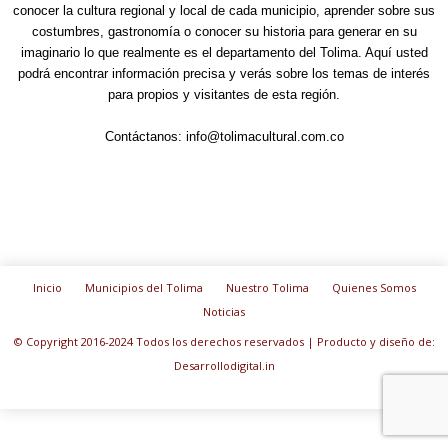
conocer la cultura regional y local de cada municipio, aprender sobre sus
costumbres, gastronomía o conocer su historia para generar en su
imaginario lo que realmente es el departamento del Tolima. Aquí usted
podrá encontrar información precisa y verás sobre los temas de interés
para propios y visitantes de esta región.
Contáctanos:
info@tolimacultural.com.co
Inicio
Municipios del Tolima
Nuestro Tolima
Quienes Somos
Noticias
© Copyright 2016-2024 Todos los derechos reservados | Producto y diseño de:
Desarrollodigital.in