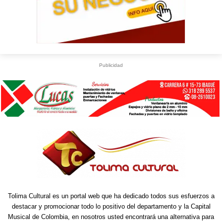
Publicidad
Tolima Cultural es un portal web que ha dedicado todos sus esfuerzos a
destacar y promocionar todo lo positivo del departamento y la Capital
Musical de Colombia, en nosotros usted encontrará una alternativa para