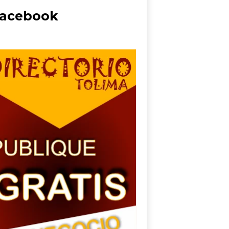
acebook