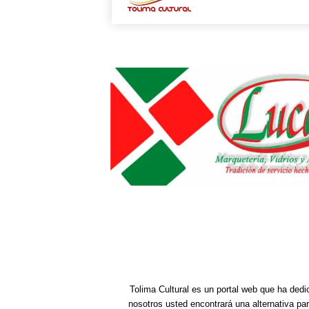
Tolima Cultural es un portal web que ha dedi
nosotros usted encontrará una alternativa pa