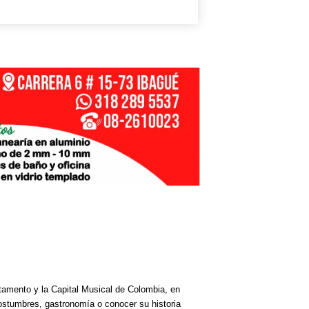
rtamento y la Capital Musical de Colombia, en
costumbres, gastronomía o conocer su historia