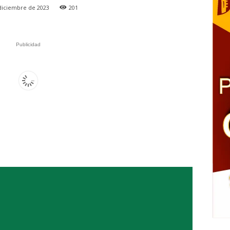
diciembre de 2023
201
Publicidad