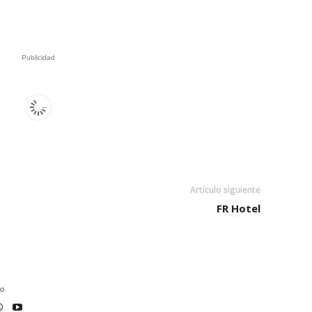
Publicidad
Artículo siguiente
FR Hotel
co