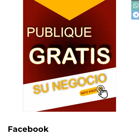
Facebook