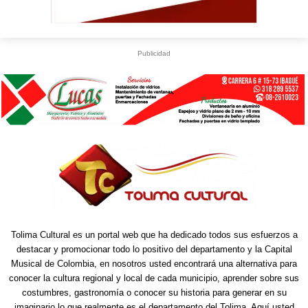
Publicidad
Tolima Cultural es un portal web que ha dedicado todos sus esfuerzos a
destacar y promocionar todo lo positivo del departamento y la Capital
Musical de Colombia, en nosotros usted encontrará una alternativa para
conocer la cultura regional y local de cada municipio, aprender sobre sus
costumbres, gastronomía o conocer su historia para generar en su
imaginario lo que realmente es el departamento del Tolima. Aquí usted