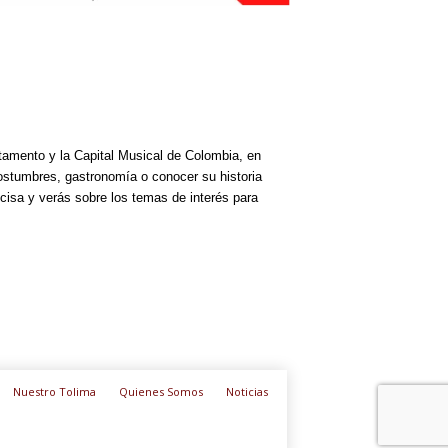
rtamento y la Capital Musical de Colombia, en
costumbres, gastronomía o conocer su historia
cisa y verás sobre los temas de interés para
Nuestro Tolima
Quienes Somos
Noticias