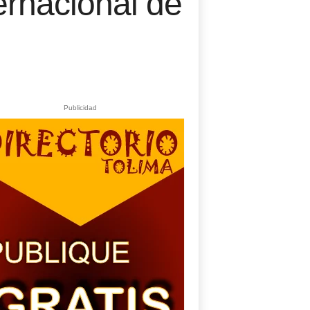
ernacional de
Publicidad