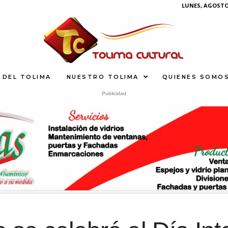
LUNES, AGOSTO 
 DEL TOLIMA
NUESTRO TOLIMA
QUIENES SOMO
Publicidad
What