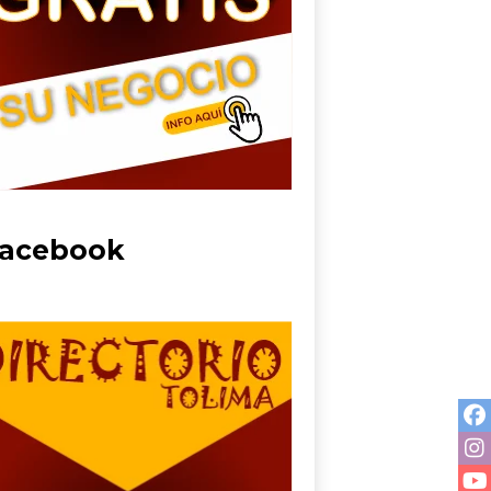
acebook