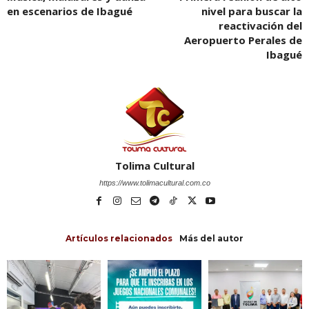
en escenarios de Ibagué
nivel para buscar la
reactivación del
Aeropuerto Perales de
Ibagué
Tolima Cultural
https://www.tolimacultural.com.co
Artículos relacionados
Más del autor