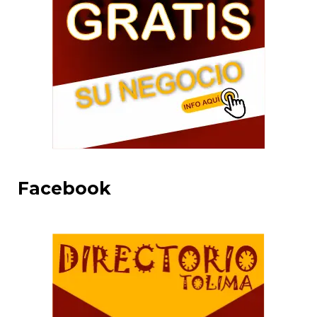
Facebook