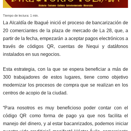
Tiempo de lectura:
1
min.
La Alcaldía de Ibagué inició el proceso de bancarización de
20 comerciantes de la plaza de mercado de La 28, que, a
partir de la fecha, empezarán a aceptar pagos electrónicos a
través de códigos QR, cuentas de Nequi y datáfonos
instalados en sus negocios.
Esta estrategia, con la que se espera beneficiar a más de
300 trabajadores de estos lugares, tiene como objetivo
modernizar los procesos de compra que se realizan en los
centros de acopio de la ciudad.
“Para nosotros es muy beneficioso poder contar con el
código QR como forma de pago ya que nos facilita el
manejo del dinero, y al estar bacanrizados, podemos iniciar