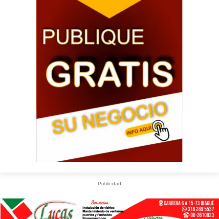
Publicidad