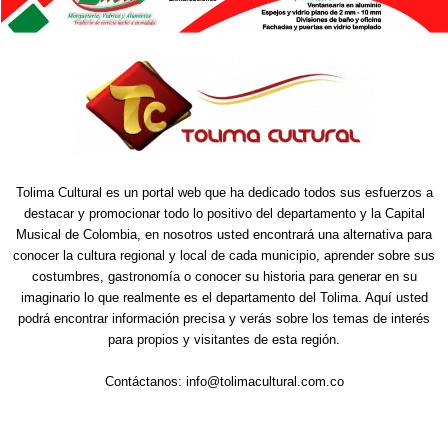
Tolima Cultural es un portal web que ha dedicado todos sus esfuerzos a
destacar y promocionar todo lo positivo del departamento y la Capital
Musical de Colombia, en nosotros usted encontrará una alternativa para
conocer la cultura regional y local de cada municipio, aprender sobre sus
costumbres, gastronomía o conocer su historia para generar en su
imaginario lo que realmente es el departamento del Tolima. Aquí usted
podrá encontrar información precisa y verás sobre los temas de interés
para propios y visitantes de esta región.
Contáctanos:
info@tolimacultural.com.co