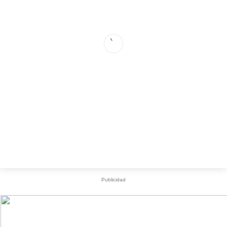
Publicidad