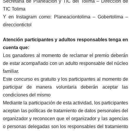
Secretaría de Planeación y TIC del Tolima – Direccion de
TIC Tolima
Y en Instagram como: Planeaciontolima – Gobertolima –
direcciontictol
Atención participantes y adultos responsables tenga en
cuenta que:
Los ganadores al momento de reclamar el premio deberán
de estar acompañado con un adulto responsable del núcleo
familiar.
Este concurso es gratuito y los participantes al momento de
participar de manera voluntaria deberán aceptar las
condiciones del mismo
Mediante la participación de esta actividad, los participantes
aceptan las políticas de tratamiento de datos personales del
organizador y reconocen que el organizador y las agencias
o personas delegadas son los responsables del tratamiento