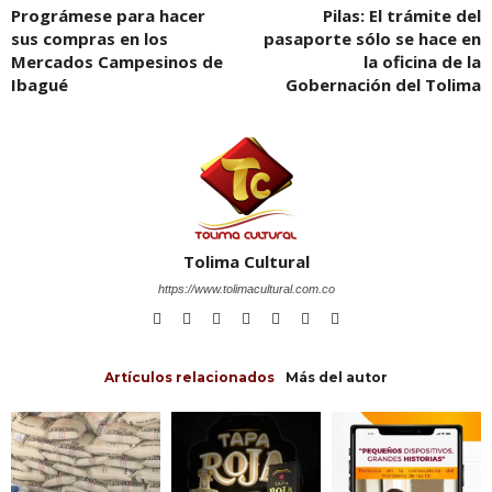
Prográmese para hacer
Pilas: El trámite del
sus compras en los
pasaporte sólo se hace en
Mercados Campesinos de
la oficina de la
Ibagué
Gobernación del Tolima
Tolima Cultural
https://www.tolimacultural.com.co
Artículos relacionados
Más del autor