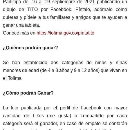
Participa del 16 al 19 septiembre de 2021 publicando un
dibujo de TITO por Facebook. Píntalo, adórnalo como
quieras y pídele a tus familiares y amigos que te ayuden a
ganar una tableta.
Conoce más en
https://tolima.gov.co/pintatito
¿Quiénes podrán ganar?
Se han establecido dos categorías de niños y niñas
menores de edad (de 4 a 8 años y 9 a 12 años) que vivan en
el Tolima.
¿Cómo podrán Ganar?
La foto publicada por el perfil de Facebook con mayor
cantidad de Likes (me gusta) o compartido por cada
categoría será el ganador, en caso de empate se contarán