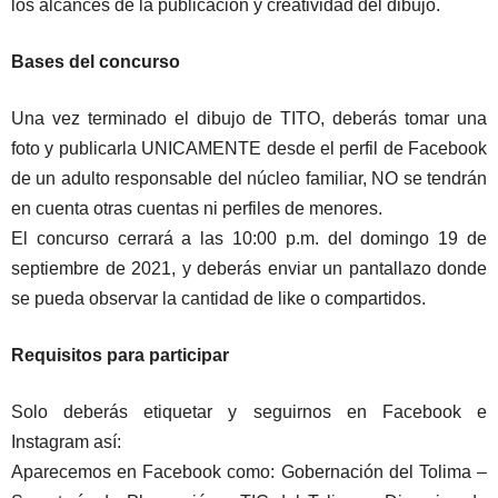
los alcances de la publicación y creatividad del dibujo.
Bases del concurso
Una vez terminado el dibujo de TITO, deberás tomar una
foto y publicarla UNICAMENTE desde el perfil de Facebook
de un adulto responsable del núcleo familiar, NO se tendrán
en cuenta otras cuentas ni perfiles de menores.
El concurso cerrará a las 10:00 p.m. del domingo 19 de
septiembre de 2021, y deberás enviar un pantallazo donde
se pueda observar la cantidad de like o compartidos.
Requisitos para participar
Solo deberás etiquetar y seguirnos en Facebook e
Instagram así:
Aparecemos en Facebook como: Gobernación del Tolima –