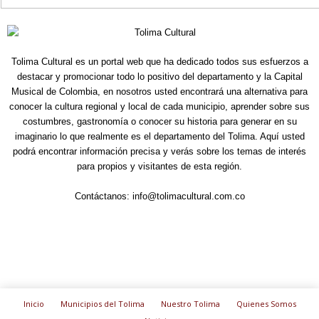
Tolima Cultural es un portal web que ha dedicado todos sus esfuerzos a
destacar y promocionar todo lo positivo del departamento y la Capital
Musical de Colombia, en nosotros usted encontrará una alternativa para
conocer la cultura regional y local de cada municipio, aprender sobre sus
costumbres, gastronomía o conocer su historia para generar en su
imaginario lo que realmente es el departamento del Tolima. Aquí usted
podrá encontrar información precisa y verás sobre los temas de interés
para propios y visitantes de esta región.
Contáctanos:
info@tolimacultural.com.co
Inicio
Municipios del Tolima
Nuestro Tolima
Quienes Somos