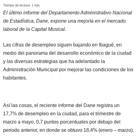
Tiempo de lectura:
1
min.
El último informe del Departamento Administrativo Nacional
de Estadística, Dane, expone una mejoría en el mercado
laboral de la Capital Musical.
Las cifras de desempleo siguen bajando en Ibagué, en
medio del panorama del desarrollo económico de la ciudad
y las diversas estrategias que ha adelantado la
Administración Municipal por mejorar las condiciones de los
habitantes.
Así las cosas, el reciente informe del Dane registra un
17,7% de desempleo en la ciudad, para el trimestre de
marzo a mayo, 0,7 puntos porcentuales por debajo del
periodo anterior, en donde se obtuvo 18,4% (enero – marzo).