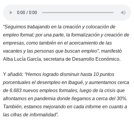
“Seguimos trabajando en la creación y colocación de
empleo formal; por una parte, la formalización y creación de
empresas, como también en el acercamiento de las
vacantes y las personas que buscan empleo”,
manifestó
Alba Lucía García, secretaria de Desarrollo Económico.
Y añadió:
“Hemos logrado disminuir hasta 10 puntos
porcentuales el desempleo en Ibagué, y aumentamos cerca
de 6.683 nuevos empleos formales, luego de la crisis que
afrontamos en pandemia donde llegamos a cerca del 30%.
También, estamos mejorando en cada informe en cuanto a
las cifras de informalidad”.