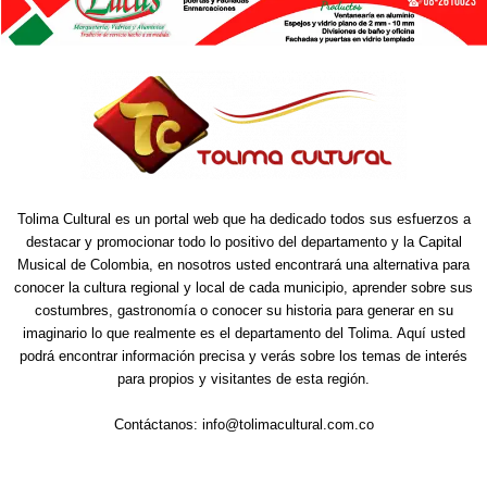
Tolima Cultural es un portal web que ha dedicado todos sus esfuerzos a
destacar y promocionar todo lo positivo del departamento y la Capital
Musical de Colombia, en nosotros usted encontrará una alternativa para
conocer la cultura regional y local de cada municipio, aprender sobre sus
costumbres, gastronomía o conocer su historia para generar en su
imaginario lo que realmente es el departamento del Tolima. Aquí usted
podrá encontrar información precisa y verás sobre los temas de interés
para propios y visitantes de esta región.
Contáctanos:
info@tolimacultural.com.co