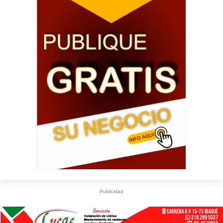
Publicidad