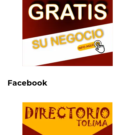
Facebook