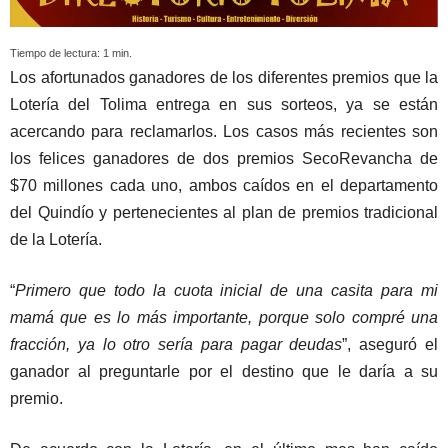
Tiempo de lectura:
1
min.
Los afortunados ganadores de los diferentes premios que la
Lotería del Tolima entrega en sus sorteos, ya se están
acercando para reclamarlos. Los casos más recientes son
los felices ganadores de dos premios SecoRevancha de
$70 millones cada uno, ambos caídos en el departamento
del Quindío y pertenecientes al plan de premios tradicional
de la Lotería.
“
Primero que todo la cuota inicial de una casita para mi
mamá que es lo más importante, porque solo compré una
fracción, ya lo otro sería para pagar deudas
”, aseguró el
ganador al preguntarle por el destino que le daría a su
premio.