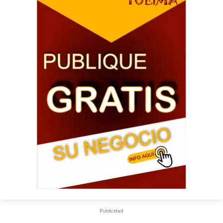
Publicidad