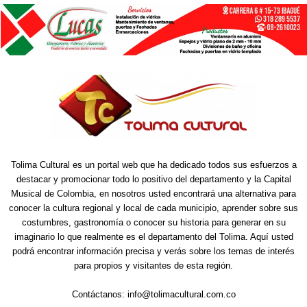
Tolima Cultural es un portal web que ha dedicado todos sus esfuerzos a
destacar y promocionar todo lo positivo del departamento y la Capital
Musical de Colombia, en nosotros usted encontrará una alternativa para
conocer la cultura regional y local de cada municipio, aprender sobre sus
costumbres, gastronomía o conocer su historia para generar en su
imaginario lo que realmente es el departamento del Tolima. Aquí usted
podrá encontrar información precisa y verás sobre los temas de interés
para propios y visitantes de esta región.
Contáctanos:
info@tolimacultural.com.co