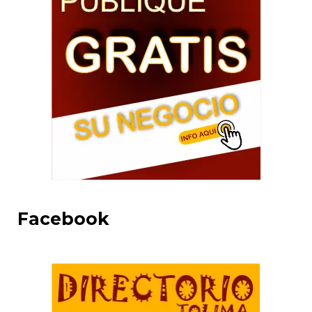
Facebook