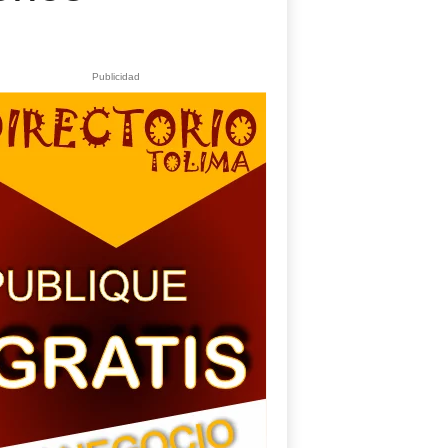
Publicidad