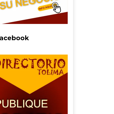
acebook