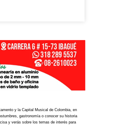
rtamento y la Capital Musical de Colombia, en
costumbres, gastronomía o conocer su historia
cisa y verás sobre los temas de interés para